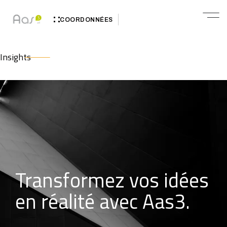
COORDONNÉES
Insights
Transformez vos idées
en réalité avec Aas3.