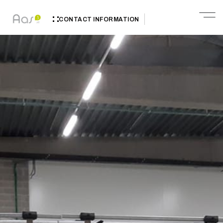
CONTACT INFORMATION