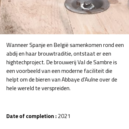
Wanneer Spanje en België samenkomen rond een
abdij en haar brouwtraditie, ontstaat er een
hightechproject. De brouwerij Val de Sambre is
een voorbeeld van een moderne faciliteit die
helpt om de bieren van Abbaye d'Aulne over de
hele wereld te verspreiden.
Date of completion :
2021