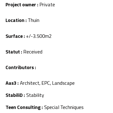
Project owner :
Private
Location :
Thuin
Surface :
+/-3.500m2
Statut :
Received
Contributors :
Aas3 :
Architect, EPC, Landscape
StabiliD :
Stability
Teen Consulting :
Special Techniques