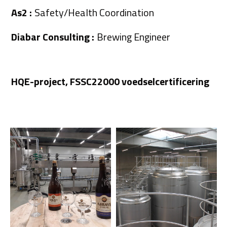
As2 :
Safety/Health Coordination
Diabar Consulting :
Brewing Engineer
HQE-project, FSSC22000 voedselcertificering