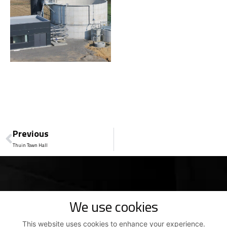
Previous
Thuin Town Hall
We use cookies
This website uses cookies to enhance your experience.