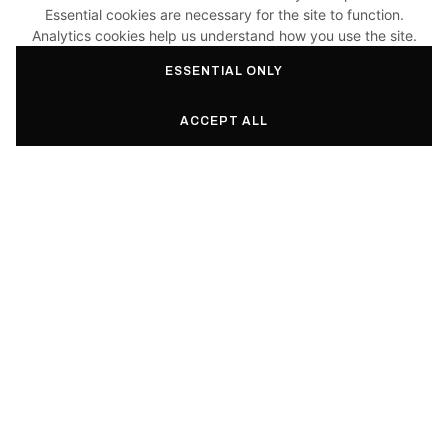
Essential cookies are necessary for the site to function.
Analytics cookies help us understand how you use the site.
ESSENTIAL ONLY
ACCEPT ALL