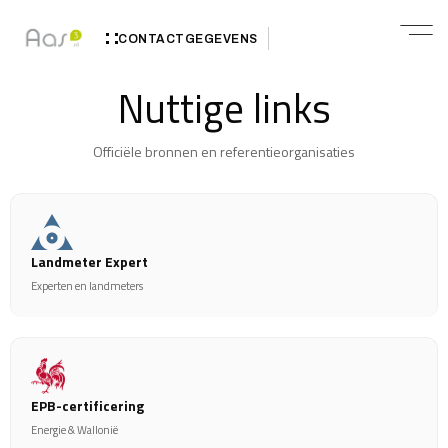
CONTACTGEGEVENS
Nuttige links
Officiële bronnen en referentieorganisaties
Landmeter Expert
Experten en landmeters
EPB-certificering
Energie & Wallonië