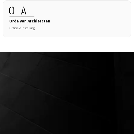
Orde van Architecten
Officiële instelling