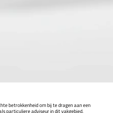
chte betrokkenheid om bij te dragen aan een
s particuliere adviseur in dit vakgebied.