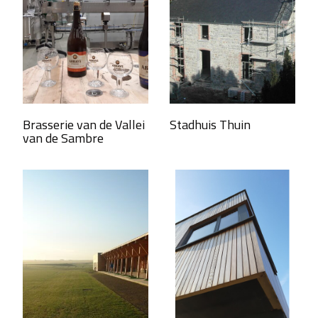
Brasserie van de Vallei
Stadhuis Thuin
van de Sambre