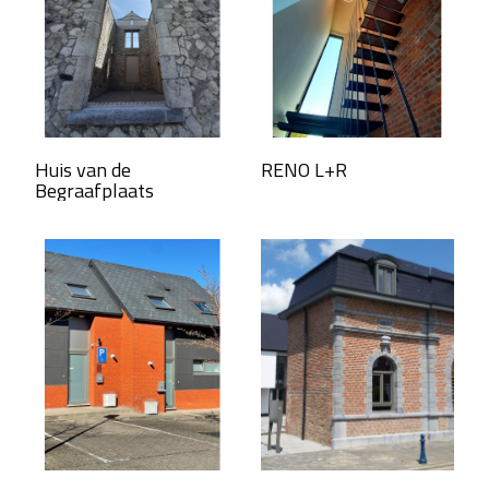
Huis van de
RENO L+R
Begraafplaats