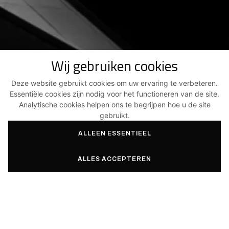
Wij gebruiken cookies
Deze website gebruikt cookies om uw ervaring te verbeteren.
Essentiële cookies zijn nodig voor het functioneren van de site.
Analytische cookies helpen ons te begrijpen hoe u de site
gebruikt.
ALLEEN ESSENTIEEL
ALLES ACCEPTEREN
SERVICES
PROJECTEN
Architectuur en techniek
Nieuwbouwwoningen
Expertise, advies &
Groepswoningen