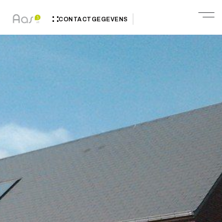
CONTACTGEGEVENS