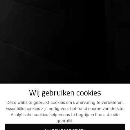
Wij gebruiken cookies
Deze website gebruikt cookies om uw ervaring te verbeteren.
Essentiële cookies zijn nodig voor het functioneren van de site.
Analytische cookies helpen ons te begrijpen hoe u de site
gebruikt.