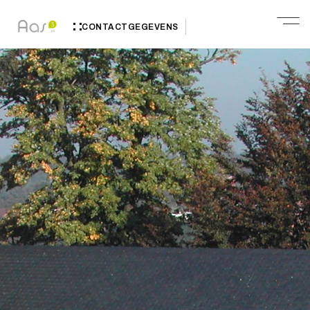
CONTACTGEGEVENS