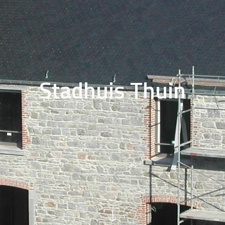
Stadhuis Thuin