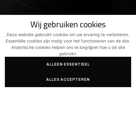
Wij gebruiken cookies
Deze website gebruikt cookies om uw ervaring te verbeteren.
Essentiële cookies zijn nodig voor het functioneren van de site.
Analytische cookies helpen ons te begrijpen hoe u de site
gebruikt.
ALLEEN ESSENTIEEL
ALLES ACCEPTEREN
Verander uw ideeën
in werkelijkheid met
Aas3.