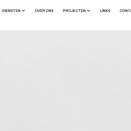
DIENSTEN
OVER ONS
PROJECTEN
LINKS
CONT