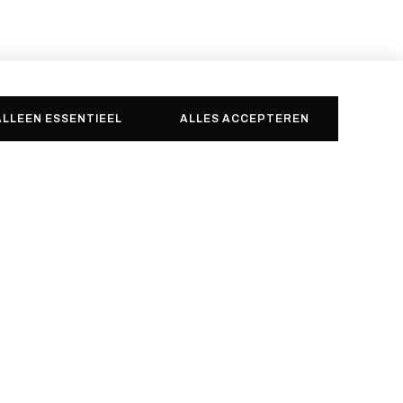
ALLEEN ESSENTIEEL
ALLES ACCEPTEREN