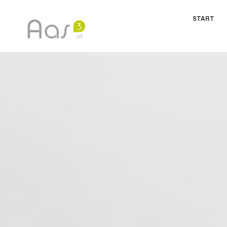
START