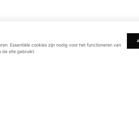
en. Essentiële cookies zijn nodig voor het functioneren van
 de site gebruikt.