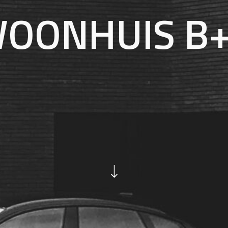
OONHUIS B