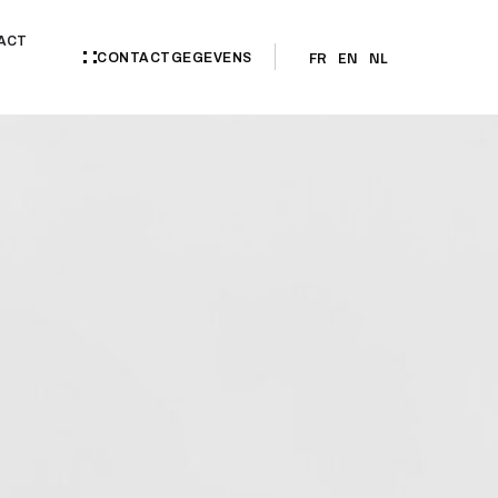
ACT
FR
EN
NL
CONTACTGEGEVENS