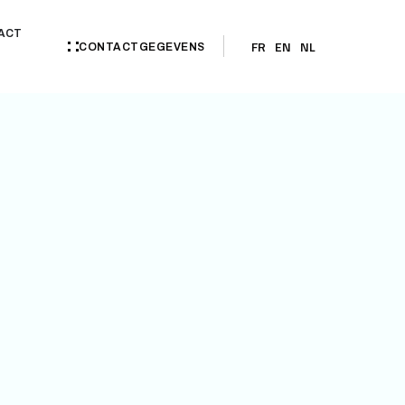
ACT
FR
EN
NL
CONTACTGEGEVENS