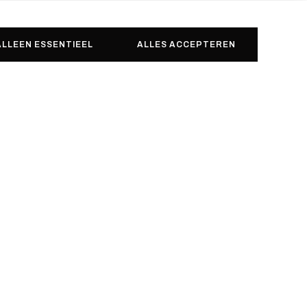
ALLEEN ESSENTIEEL
ALLES ACCEPTEREN