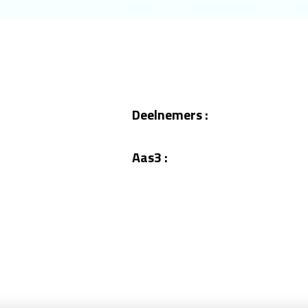
Deelnemers :
Aas3 :