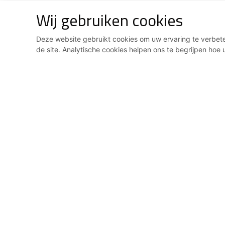
Wij gebruiken cookies
Deze website gebruikt cookies om uw ervaring te verbeter
de site. Analytische cookies helpen ons te begrijpen hoe u