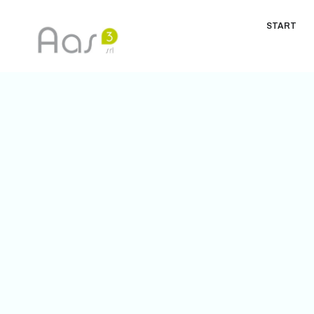
START