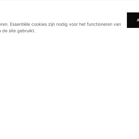
en. Essentiële cookies zijn nodig voor het functioneren van
 de site gebruikt.